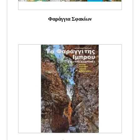
Φαράγγια Σφακίων