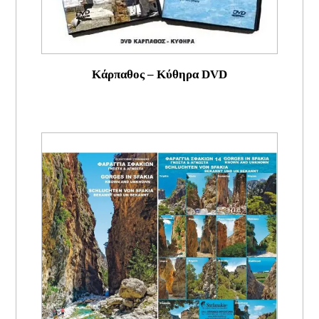
Κάρπαθος – Κύθηρα DVD