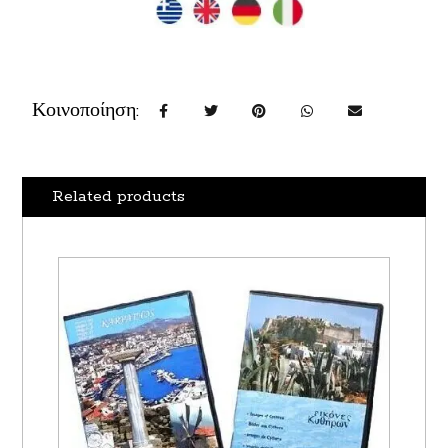
Related products