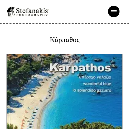
Κάρπαθος